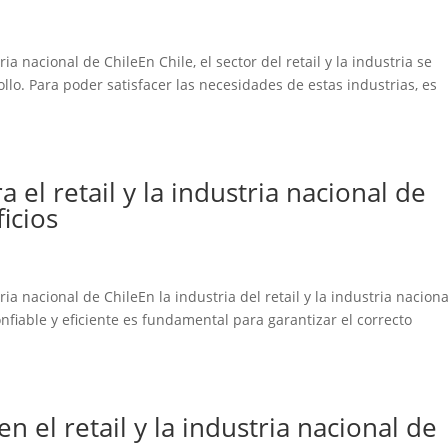
ia nacional de ChileEn Chile, el sector del retail y la industria se
lo. Para poder satisfacer las necesidades de estas industrias, es
 el retail y la industria nacional de
icios
ria nacional de ChileEn la industria del retail y la industria nacion
nfiable y eficiente es fundamental para garantizar el correcto
n el retail y la industria nacional de