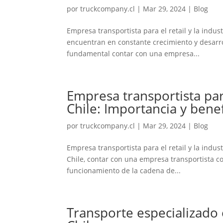
por
truckcompany.cl
|
Mar 29, 2024
|
Blog
Empresa transportista para el retail y la industr
encuentran en constante crecimiento y desarrol
fundamental contar con una empresa...
Empresa transportista para
Chile: Importancia y benef
por
truckcompany.cl
|
Mar 29, 2024
|
Blog
Empresa transportista para el retail y la indust
Chile, contar con una empresa transportista co
funcionamiento de la cadena de...
Transporte especializado e