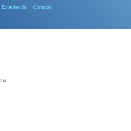
Experiencia
Contacto
ional