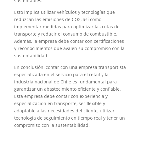
sustentables.
Esto implica utilizar vehículos y tecnologías que
reduzcan las emisiones de CO2, así como
implementar medidas para optimizar las rutas de
transporte y reducir el consumo de combustible.
Además, la empresa debe contar con certificaciones
y reconocimientos que avalen su compromiso con la
sustentabilidad.
En conclusión, contar con una empresa transportista
especializada en el servicio para el retail y la
industria nacional de Chile es fundamental para
garantizar un abastecimiento eficiente y confiable.
Esta empresa debe contar con experiencia y
especialización en transporte, ser flexible y
adaptable a las necesidades del cliente, utilizar
tecnología de seguimiento en tiempo real y tener un
compromiso con la sustentabilidad.