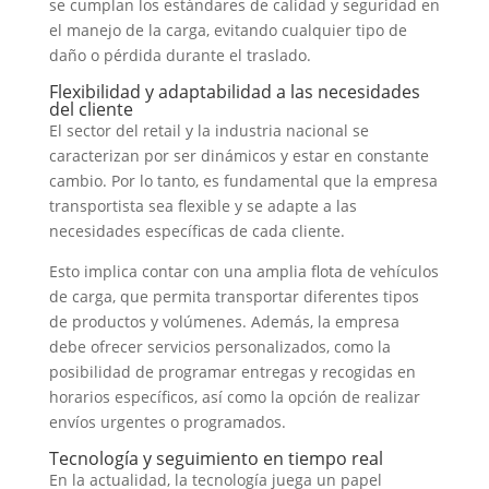
se cumplan los estándares de calidad y seguridad en
el manejo de la carga, evitando cualquier tipo de
daño o pérdida durante el traslado.
Flexibilidad y adaptabilidad a las necesidades
del cliente
El sector del retail y la industria nacional se
caracterizan por ser dinámicos y estar en constante
cambio. Por lo tanto, es fundamental que la empresa
transportista sea flexible y se adapte a las
necesidades específicas de cada cliente.
Esto implica contar con una amplia flota de vehículos
de carga, que permita transportar diferentes tipos
de productos y volúmenes. Además, la empresa
debe ofrecer servicios personalizados, como la
posibilidad de programar entregas y recogidas en
horarios específicos, así como la opción de realizar
envíos urgentes o programados.
Tecnología y seguimiento en tiempo real
En la actualidad, la tecnología juega un papel