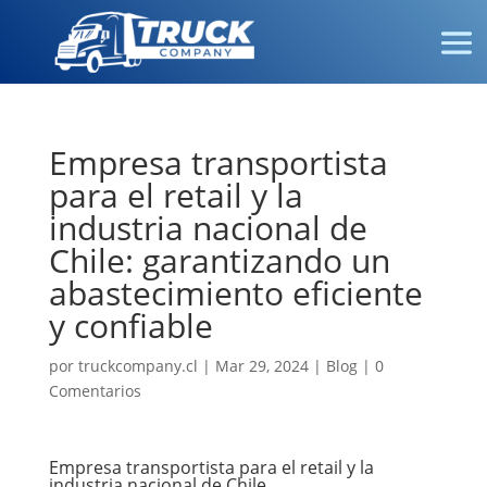
Empresa transportista
para el retail y la
industria nacional de
Chile: garantizando un
abastecimiento eficiente
y confiable
por
truckcompany.cl
|
Mar 29, 2024
|
Blog
|
0
Comentarios
Empresa transportista para el retail y la
industria nacional de Chile