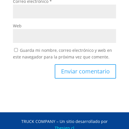
Correo electrónico
*
Web
Guarda mi nombre, correo electrónico y web en
este navegador para la próxima vez que comente.
TRUCK COMPANY – Un sitio desarrollado por
Thesign.cl