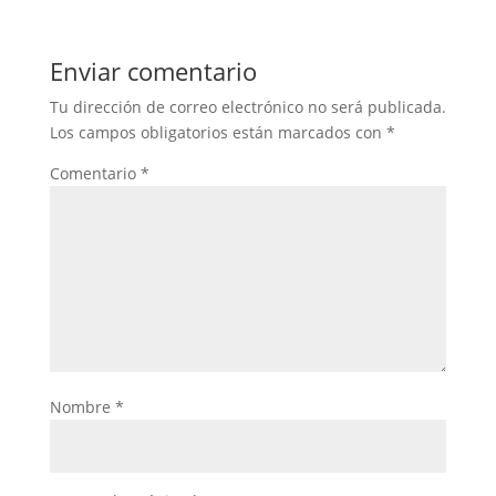
Enviar comentario
Tu dirección de correo electrónico no será publicada.
Los campos obligatorios están marcados con
*
Comentario
*
Nombre
*