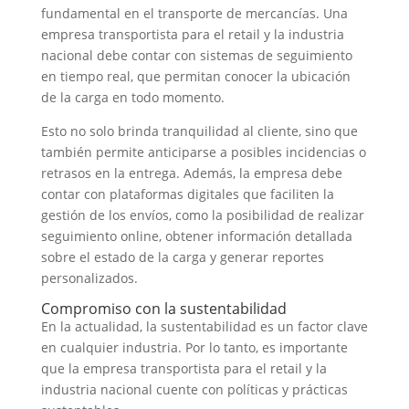
fundamental en el transporte de mercancías. Una
empresa transportista para el retail y la industria
nacional debe contar con sistemas de seguimiento
en tiempo real, que permitan conocer la ubicación
de la carga en todo momento.
Esto no solo brinda tranquilidad al cliente, sino que
también permite anticiparse a posibles incidencias o
retrasos en la entrega. Además, la empresa debe
contar con plataformas digitales que faciliten la
gestión de los envíos, como la posibilidad de realizar
seguimiento online, obtener información detallada
sobre el estado de la carga y generar reportes
personalizados.
Compromiso con la sustentabilidad
En la actualidad, la sustentabilidad es un factor clave
en cualquier industria. Por lo tanto, es importante
que la empresa transportista para el retail y la
industria nacional cuente con políticas y prácticas