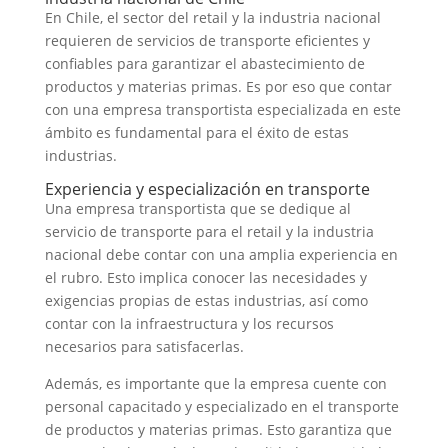
En Chile, el sector del retail y la industria nacional
requieren de servicios de transporte eficientes y
confiables para garantizar el abastecimiento de
productos y materias primas. Es por eso que contar
con una empresa transportista especializada en este
ámbito es fundamental para el éxito de estas
industrias.
Experiencia y especialización en transporte
Una empresa transportista que se dedique al
servicio de transporte para el retail y la industria
nacional debe contar con una amplia experiencia en
el rubro. Esto implica conocer las necesidades y
exigencias propias de estas industrias, así como
contar con la infraestructura y los recursos
necesarios para satisfacerlas.
Además, es importante que la empresa cuente con
personal capacitado y especializado en el transporte
de productos y materias primas. Esto garantiza que