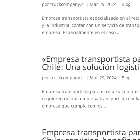
por
truckcompany.cl
|
Mar 29, 2024
|
Blog
Empresa transportista especializada en el reta
y la industria, contar con un servicio de trans
empresa. Especialmente en el caso...
«Empresa transportista par
Chile: Una solución logísti
por
truckcompany.cl
|
Mar 29, 2024
|
Blog
Empresa transportista para el retail y la indust
requieren de una empresa transportista confiab
empresa que cumpla con los...
Empresa transportista para