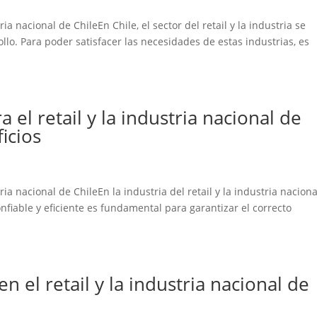
ia nacional de ChileEn Chile, el sector del retail y la industria se
lo. Para poder satisfacer las necesidades de estas industrias, es
 el retail y la industria nacional de
icios
ria nacional de ChileEn la industria del retail y la industria nacion
nfiable y eficiente es fundamental para garantizar el correcto
n el retail y la industria nacional de