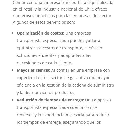
Contar con una empresa transportista especializada
en el retail y la industria nacional de Chile ofrece
numerosos beneficios para las empresas del sector.
Algunos de estos beneficios son:
Optimización de costos:
Una empresa
transportista especializada puede ayudar a
optimizar los costos de transporte, al ofrecer
soluciones eficientes y adaptadas a las
necesidades de cada cliente.
Mayor eficiencia:
Al confiar en una empresa con
experiencia en el sector, se garantiza una mayor
eficiencia en la gestión de la cadena de suministro
y la distribución de productos.
Reducción de tiempos de entrega:
Una empresa
transportista especializada cuenta con los
recursos y la experiencia necesaria para reducir
los tiempos de entrega, asegurando que los