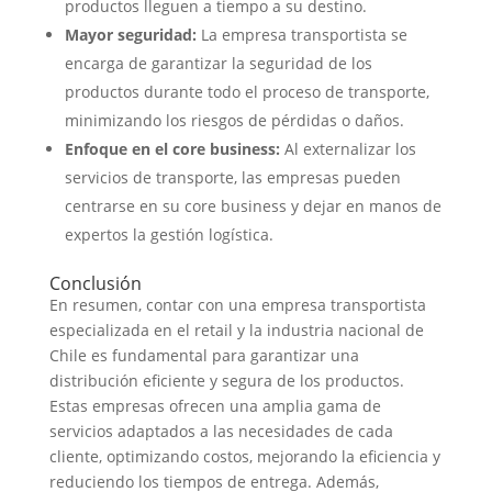
productos lleguen a tiempo a su destino.
Mayor seguridad:
La empresa transportista se
encarga de garantizar la seguridad de los
productos durante todo el proceso de transporte,
minimizando los riesgos de pérdidas o daños.
Enfoque en el core business:
Al externalizar los
servicios de transporte, las empresas pueden
centrarse en su core business y dejar en manos de
expertos la gestión logística.
Conclusión
En resumen, contar con una empresa transportista
especializada en el retail y la industria nacional de
Chile es fundamental para garantizar una
distribución eficiente y segura de los productos.
Estas empresas ofrecen una amplia gama de
servicios adaptados a las necesidades de cada
cliente, optimizando costos, mejorando la eficiencia y
reduciendo los tiempos de entrega. Además,