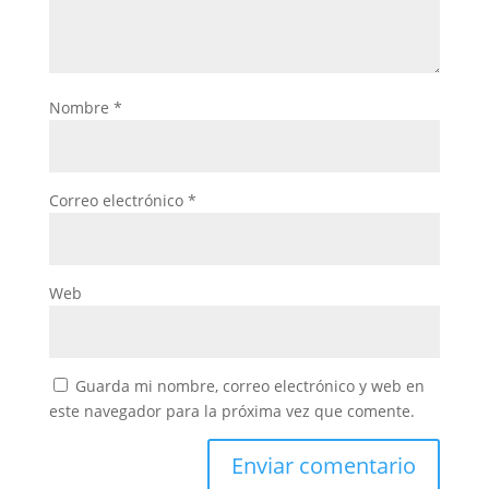
Nombre
*
Correo electrónico
*
Web
Guarda mi nombre, correo electrónico y web en
este navegador para la próxima vez que comente.