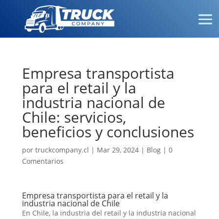
Empresa transportista
para el retail y la
industria nacional de
Chile: servicios,
beneficios y conclusiones
por
truckcompany.cl
|
Mar 29, 2024
|
Blog
|
0
Comentarios
Empresa transportista para el retail y la
industria nacional de Chile
En Chile, la industria del retail y la industria nacional