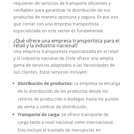
requieren de servicios de transporte eficientes y
confiables para garantizar la distribución de sus
productos de manera oportuna y segura. Es por eso
que contar con una empresa transportista
especializada en este sector es fundamental.
¿Qué ofrece una empresa transportista para el
retail y la industria nacional?
Una empresa transportista especializada en el retail
y la industria nacional de Chile ofrece una amplia
gama de servicios adaptados a las necesidades de
sus clientes. Estos servicios incluyen:
Distribución de productos:
La empresa se encarga
de la distribución de los productos desde los
centros de producción o bodegas hasta los puntos
de venta o centros de distribución.
Transporte de carga:
Se ofrece transporte de
carga tanto a nivel nacional como internacional.
Esto incluye el traslado de mercancías en