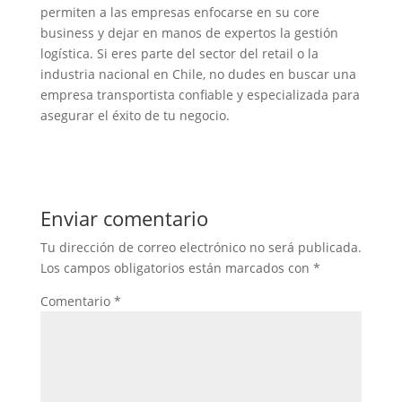
permiten a las empresas enfocarse en su core
business y dejar en manos de expertos la gestión
logística. Si eres parte del sector del retail o la
industria nacional en Chile, no dudes en buscar una
empresa transportista confiable y especializada para
asegurar el éxito de tu negocio.
Enviar comentario
Tu dirección de correo electrónico no será publicada.
Los campos obligatorios están marcados con
*
Comentario
*