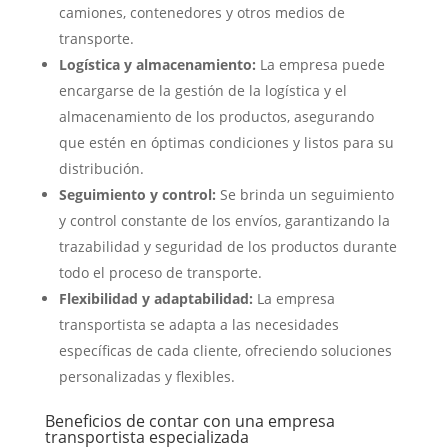
camiones, contenedores y otros medios de
transporte.
Logística y almacenamiento:
La empresa puede
encargarse de la gestión de la logística y el
almacenamiento de los productos, asegurando
que estén en óptimas condiciones y listos para su
distribución.
Seguimiento y control:
Se brinda un seguimiento
y control constante de los envíos, garantizando la
trazabilidad y seguridad de los productos durante
todo el proceso de transporte.
Flexibilidad y adaptabilidad:
La empresa
transportista se adapta a las necesidades
específicas de cada cliente, ofreciendo soluciones
personalizadas y flexibles.
Beneficios de contar con una empresa
transportista especializada